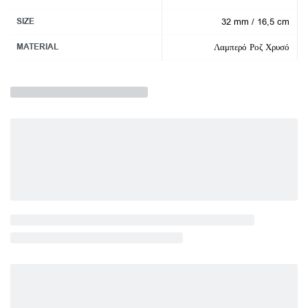
SIZE
32 mm / 16,5 cm
MATERIAL
Λαμπερό Ροζ Χρυσό