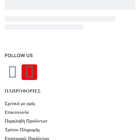
FOLLOW US
ΠΛΗΡΟΦΟΡΙΕΣ
Σχετικά με εμάς
Επικοινωνία
Παραλαβή Προϊόντων
Τρόποι Πληρωμής
Επιστροφές Προϊόντων