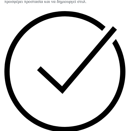
προσφέρει προστασία και να δημιουργεί στυλ.