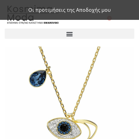
Οι προτιμήσεις της Αποδοχής μου
0