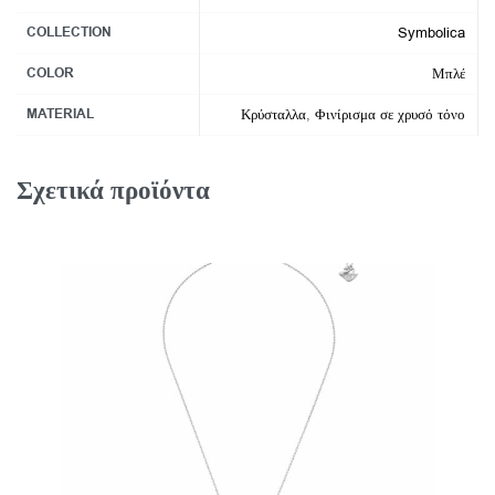
COLLECTION
Symbolica
COLOR
Μπλέ
MATERIAL
Κρύσταλλα
,
Φινίρισμα σε χρυσό τόνο
Σχετικά προϊόντα