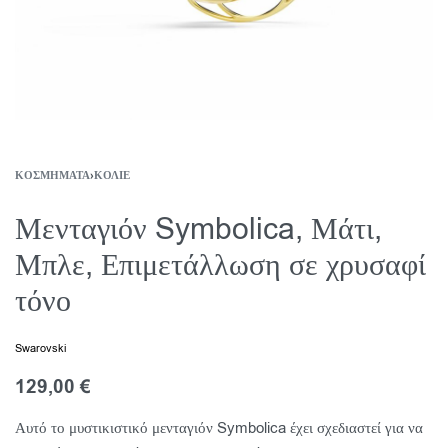
ΚΟΣΜΉΜΑΤΑ
›
ΚΟΛΙΈ
Μενταγιόν Symbolica, Μάτι,
Μπλε, Επιμετάλλωση σε χρυσαφί
τόνο
Swarovski
129,00
€
Αυτό το μυστικιστικό μενταγιόν Symbolica έχει σχεδιαστεί για να