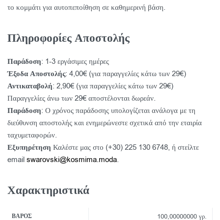
το κομμάτι για αυτοπεποίθηση σε καθημερινή βάση.
Πληροφορίες Αποστολής
Παράδοση
: 1-3 εργάσιμες ημέρες
Έξοδα Αποστολής
: 4,00€ (για παραγγελίες κάτω των 29€)
Αντικαταβολή
: 2,90€ (για παραγγελίες κάτω των 29€)
Παραγγελίες άνω των 29€ αποστέλονται δωρεάν.
Παράδοση
: Ο χρόνος παράδοσης υπολογίζεται ανάλογα με τη
διεύθυνση αποστολής και ενημερώνεστε σχετικά από την εταιρία
ταχυμεταφορών.
Εξυπηρέτηση
Καλέστε μας στο (+30) 225 130 6748, ή στείλτε
email
swarovski@kosmima.moda
.
Χαρακτηριστικά
ΒΆΡΟΣ
100,00000000 γρ.