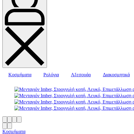
Κοσμήματα
Ρολόγια
Αξεσουάρ
Διακοσμητικά
Κοσμήματα