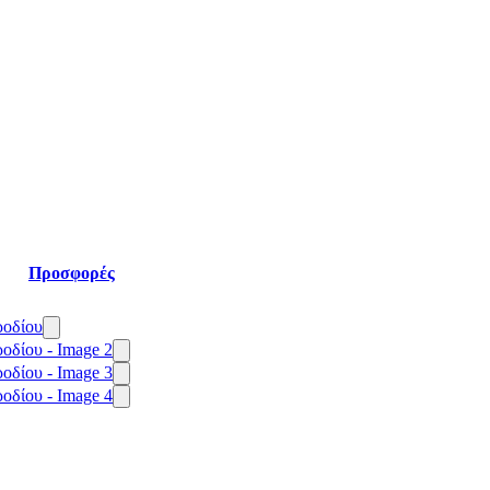
Προσφορές