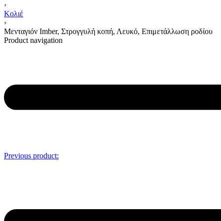
›
Κολιέ
›
Μενταγιόν Imber, Στρογγυλή κοπή, Λευκό, Επιμετάλλωση ροδίου
Product navigation
Previous product: