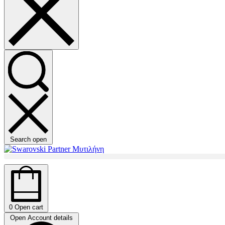
Search open
0
Open cart
Open Account details