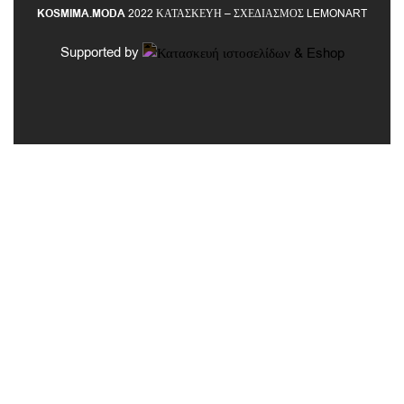
KOSMIMA.MODA
2022 ΚΑΤΑΣΚΕΥΗ – ΣΧΕΔΙΑΣΜΟΣ LEMONART
Supported by