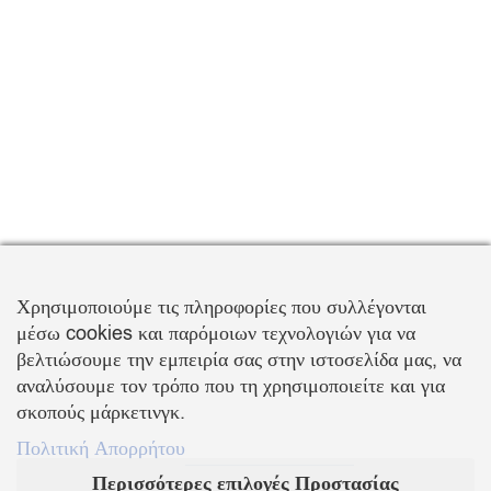
Χρησιμοποιούμε τις πληροφορίες που συλλέγονται
μέσω cookies και παρόμοιων τεχνολογιών για να
βελτιώσουμε την εμπειρία σας στην ιστοσελίδα μας, να
αναλύσουμε τον τρόπο που τη χρησιμοποιείτε και για
σκοπούς μάρκετινγκ.
Πολιτική Απορρήτου
Περισσότερες επιλογές Προστασίας