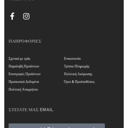
ΠΛΗΡΟΦΟΡΙΕΣ
Σχετικά με εμάς
Επικοινωνία
Παραλαβή Προϊόντων
Τρόποι Πληρωμής
Επιστροφές Προϊόντων
Πολιτική Ακύρωσης
Προσωπικά Δεδομένα
Όροι & Προϋποθέσεις
Πολιτική Απορρήτου
ΣΤΕΙΛΤΕ ΜΑΣ EMAIL