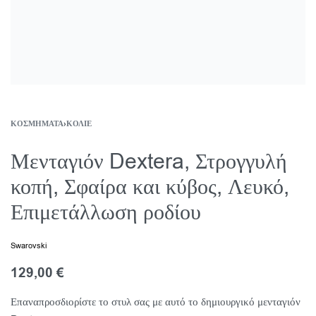
ΚΟΣΜΉΜΑΤΑ
›
ΚΟΛΙΈ
Μενταγιόν Dextera, Στρογγυλή
κοπή, Σφαίρα και κύβος, Λευκό,
Επιμετάλλωση ροδίου
Swarovski
129,00
€
Επαναπροσδιορίστε το στυλ σας με αυτό το δημιουργικό μενταγιόν