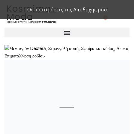
Οι προτιμήσεις της Αποδοχής μου
0