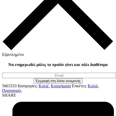
Εξαντλημένο
Να ενημερωθώ μόλις το προϊόν γίνει και πάλι διαθέσιμο
5663333
Κατηγορίες:
Κολιέ
,
Κοσμήματα
Ετικέτες:
Κολιέ
,
Προσφορές
SHARE