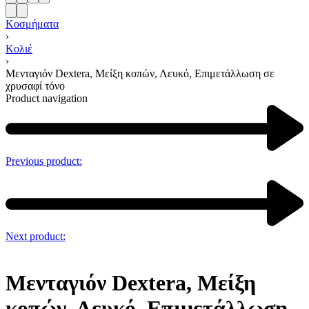
Κοσμήματα
›
Κολιέ
›
Μενταγιόν Dextera, Μείξη κοπών, Λευκό, Επιμετάλλωση σε
χρυσαφί τόνο
Product navigation
Previous product:
Next product:
Μενταγιόν Dextera, Μείξη
κοπών, Λευκό, Επιμετάλλωση