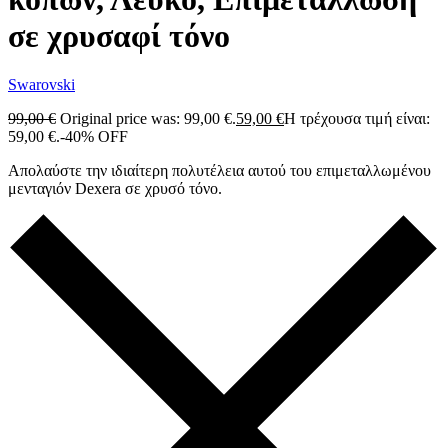
σε χρυσαφί τόνο
Swarovski
99,00
€
Original price was: 99,00 €.
59,00
€
Η τρέχουσα τιμή είναι:
59,00 €.
-40% OFF
Απολαύστε την ιδιαίτερη πολυτέλεια αυτού του επιμεταλλωμένου
μενταγιόν Dexera σε χρυσό τόνο.