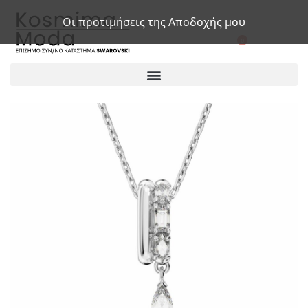
Οι προτιμήσεις της Αποδοχής μου
0