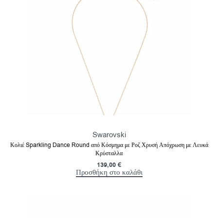
Swarovski
Κολιέ Sparkling Dance Round από Κόσμημα με Ροζ Χρυσή Απόχρωση με Λευκά
Κρύσταλλα
139,00
€
Προσθήκη στο καλάθι