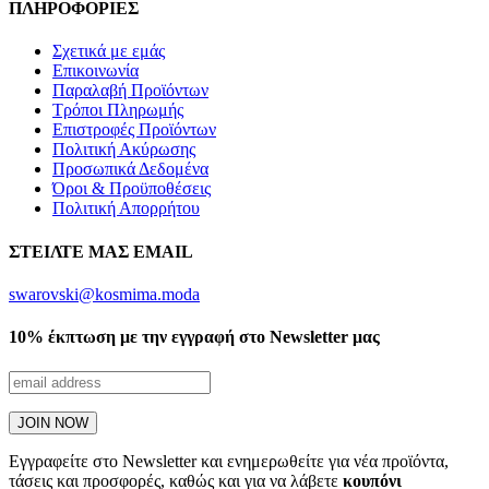
ΠΛΗΡΟΦΟΡΙΕΣ
Σχετικά με εμάς
Επικοινωνία
Παραλαβή Προϊόντων
Τρόποι Πληρωμής
Επιστροφές Προϊόντων
Πολιτική Ακύρωσης
Προσωπικά Δεδομένα
Όροι & Προϋποθέσεις
Πολιτική Απορρήτου
ΣΤΕΙΛΤΕ ΜΑΣ EMAIL
swarovski@kosmima.moda
10% έκπτωση με την εγγραφή στο Newsletter μας
Εγγραφείτε στο Newsletter και ενημερωθείτε για νέα προϊόντα,
τάσεις και προσφορές, καθώς και για να λάβετε
κουπόνι