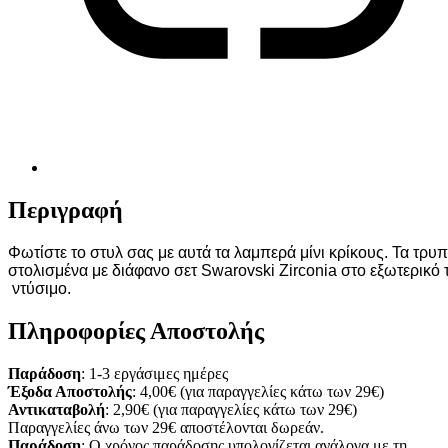
Περιγραφή
Φωτίστε το στυλ σας με αυτά τα λαμπερά μίνι κρίκους. Τα τρυπ
στολισμένα με διάφανο σετ Swarovski Zirconia στο εξωτερικό
 ντύσιμο.
Πληροφορίες Αποστολής
Παράδοση
: 1-3 εργάσιμες ημέρες
Έξοδα Αποστολής
: 4,00€ (για παραγγελίες κάτω των 29€)
Αντικαταβολή
: 2,90€ (για παραγγελίες κάτω των 29€)
Παραγγελίες άνω των 29€ αποστέλονται δωρεάν.
Παράδοση
: Ο χρόνος παράδοσης υπολογίζεται ανάλογα με τη