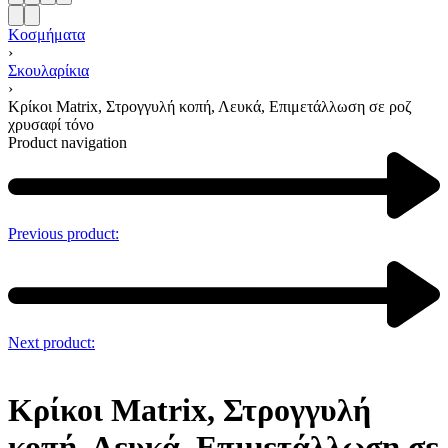
Κοσμήματα
›
Σκουλαρίκια
›
Κρίκοι Matrix, Στρογγυλή κοπή, Λευκά, Επιμετάλλωση σε ροζ
χρυσαφί τόνο
Product navigation
Previous product:
Next product:
Κρίκοι Matrix, Στρογγυλή
κοπή, Λευκά, Επιμετάλλωση σε