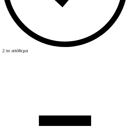
2 σε απόθεμα