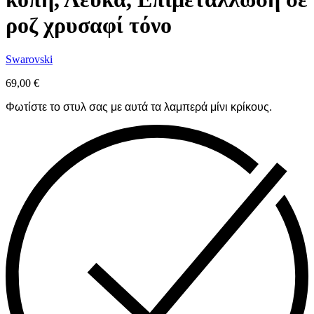
ροζ χρυσαφί τόνο
Swarovski
69,00
€
Φωτίστε το στυλ σας με αυτά τα λαμπερά μίνι κρίκους.