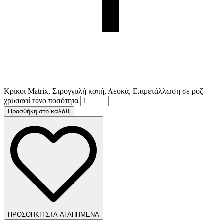
Κρίκοι Matrix, Στρογγυλή κοπή, Λευκά, Επιμετάλλωση σε ροζ
χρυσαφί τόνο ποσότητα
Προσθήκη στο καλάθι
ΠΡΟΣΘΗΚΗ ΣΤΑ ΑΓΑΠΗΜΕΝΑ