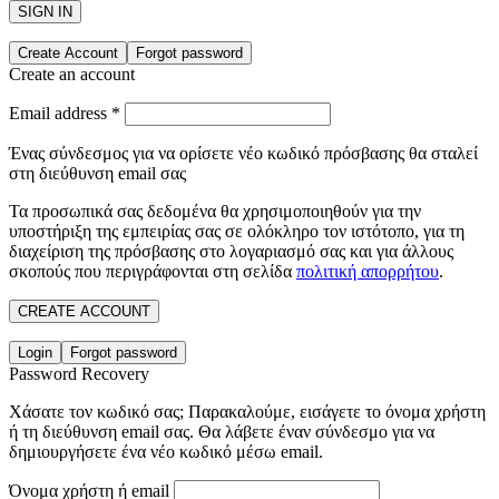
SIGN IN
Create Account
Forgot password
Create an account
Email address
*
Ένας σύνδεσμος για να ορίσετε νέο κωδικό πρόσβασης θα σταλεί
στη διεύθυνση email σας
Τα προσωπικά σας δεδομένα θα χρησιμοποιηθούν για την
υποστήριξη της εμπειρίας σας σε ολόκληρο τον ιστότοπο, για τη
διαχείριση της πρόσβασης στο λογαριασμό σας και για άλλους
σκοπούς που περιγράφονται στη σελίδα
πολιτική απορρήτου
.
CREATE ACCOUNT
Login
Forgot password
Password Recovery
Χάσατε τον κωδικό σας; Παρακαλούμε, εισάγετε το όνομα χρήστη
ή τη διεύθυνση email σας. Θα λάβετε έναν σύνδεσμο για να
δημιουργήσετε ένα νέο κωδικό μέσω email.
Όνομα χρήστη ή email