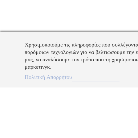
Χρησιμοποιούμε τις πληροφορίες που συλλέγοντα
παρόμοιων τεχνολογιών για να βελτιώσουμε την ε
μας, να αναλύσουμε τον τρόπο που τη χρησιμοποιε
μάρκετινγκ.
Πολιτική Απορρήτου
Περιγραφή