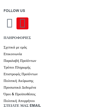
FOLLOW US
ΠΛΗΡΟΦΟΡΙΕΣ
Σχετικά με εμάς
Επικοινωνία
Παραλαβή Προϊόντων
Τρόποι Πληρωμής
Επιστροφές Προϊόντων
Πολιτική Ακύρωσης
Προσωπικά Δεδομένα
Όροι & Προϋποθέσεις
Πολιτική Απορρήτου
ΣΤΕΙΛΤΕ ΜΑΣ EMAIL