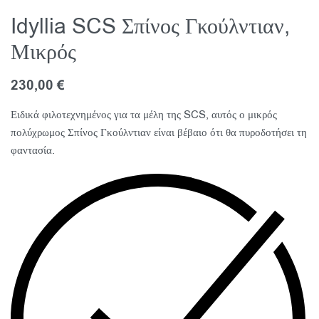
Idyllia SCS Σπίνος Γκούλντιαν,
Μικρός
230,00
€
Ειδικά φιλοτεχνημένος για τα μέλη της SCS, αυτός ο μικρός
πολύχρωμος Σπίνος Γκούλντιαν είναι βέβαιο ότι θα πυροδοτήσει τη
φαντασία.