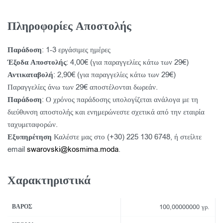
Πληροφορίες Αποστολής
Παράδοση
: 1-3 εργάσιμες ημέρες
Έξοδα Αποστολής
: 4,00€ (για παραγγελίες κάτω των 29€)
Αντικαταβολή
: 2,90€ (για παραγγελίες κάτω των 29€)
Παραγγελίες άνω των 29€ αποστέλονται δωρεάν.
Παράδοση
: Ο χρόνος παράδοσης υπολογίζεται ανάλογα με τη
διεύθυνση αποστολής και ενημερώνεστε σχετικά από την εταιρία
ταχυμεταφορών.
Εξυπηρέτηση
Καλέστε μας στο (+30) 225 130 6748, ή στείλτε
email
swarovski@kosmima.moda
.
Χαρακτηριστικά
ΒΆΡΟΣ
100,00000000 γρ.