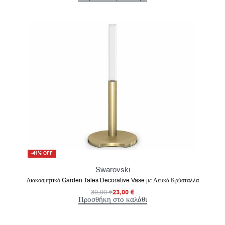
-41% OFF
Swarovski
Διακοσμητικό Garden Tales Decorative Vase με Λευκά Κρύσταλλα
39,00
€
23,00
€
Προσθήκη στο καλάθι