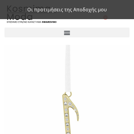
Οι προτιμήσεις της Αποδοχής μου
0