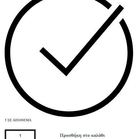
1 ΣΕ ΑΠΌΘΕΜΑ
Προσθήκη στο καλάθι