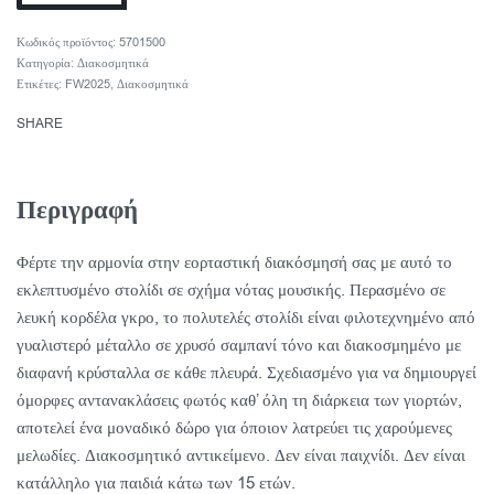
5701500
Κατηγορία:
Διακοσμητικά
Ετικέτες:
FW2025
,
Διακοσμητικά
SHARE
Περιγραφή
Φέρτε την αρμονία στην εορταστική διακόσμησή σας με αυτό το
εκλεπτυσμένο στολίδι σε σχήμα νότας μουσικής. Περασμένο σε
λευκή κορδέλα γκρο, το πολυτελές στολίδι είναι φιλοτεχνημένο από
γυαλιστερό μέταλλο σε χρυσό σαμπανί τόνο και διακοσμημένο με
διαφανή κρύσταλλα σε κάθε πλευρά. Σχεδιασμένο για να δημιουργεί
όμορφες αντανακλάσεις φωτός καθ’ όλη τη διάρκεια των γιορτών,
αποτελεί ένα μοναδικό δώρο για όποιον λατρεύει τις χαρούμενες
μελωδίες. Διακοσμητικό αντικείμενο. Δεν είναι παιχνίδι. Δεν είναι
κατάλληλο για παιδιά κάτω των 15 ετών.