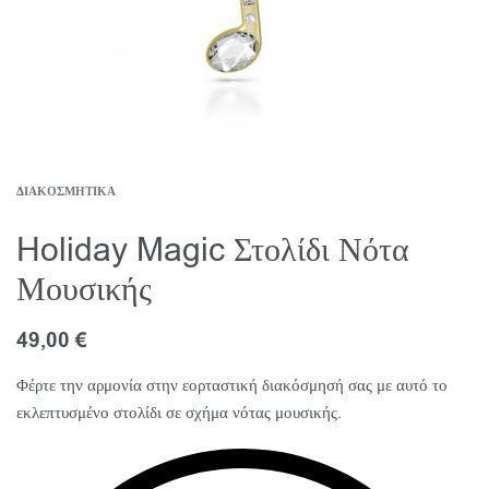
ΔΙΑΚΟΣΜΗΤΙΚΆ
Holiday Magic Στολίδι Νότα
Μουσικής
49,00
€
Φέρτε την αρμονία στην εορταστική διακόσμησή σας με αυτό το
εκλεπτυσμένο στολίδι σε σχήμα νότας μουσικής.