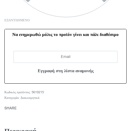
ΕΞΑΝΤΛΗΜΈΝΟ
Να ενημερωθώ μόλις το προϊόν γίνει και πάλι διαθέσιμο
5619215
Κατηγορία:
Διακοσμητικά
SHARE