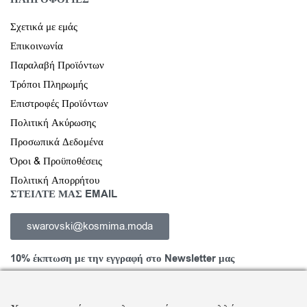
Σχετικά με εμάς
Επικοινωνία
Παραλαβή Προϊόντων
Τρόποι Πληρωμής
Επιστροφές Προϊόντων
Πολιτική Ακύρωσης
Προσωπικά Δεδομένα
Όροι & Προϋποθέσεις
Πολιτική Απορρήτου
ΣΤΕΙΛΤΕ ΜΑΣ EMAIL
swarovski@kosmima.moda
10% έκπτωση με την εγγραφή στο Newsletter μας