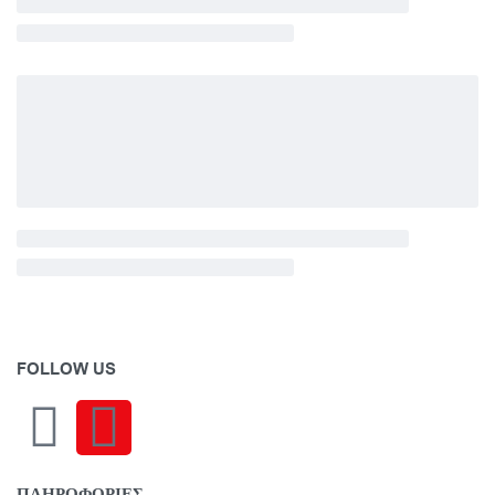
FOLLOW US
ΠΛΗΡΟΦΟΡΙΕΣ