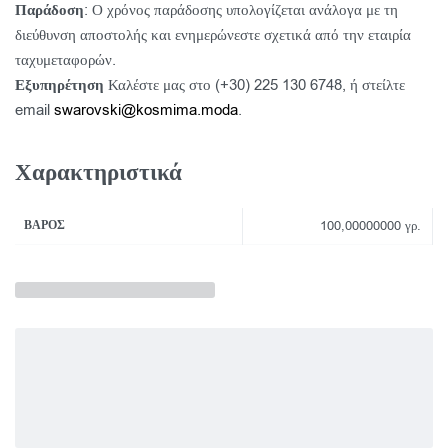
Παράδοση
: Ο χρόνος παράδοσης υπολογίζεται ανάλογα με τη
διεύθυνση αποστολής και ενημερώνεστε σχετικά από την εταιρία
ταχυμεταφορών.
Εξυπηρέτηση
Καλέστε μας στο (+30) 225 130 6748, ή στείλτε
email
swarovski@kosmima.moda
.
Χαρακτηριστικά
ΒΆΡΟΣ
100,00000000 γρ.