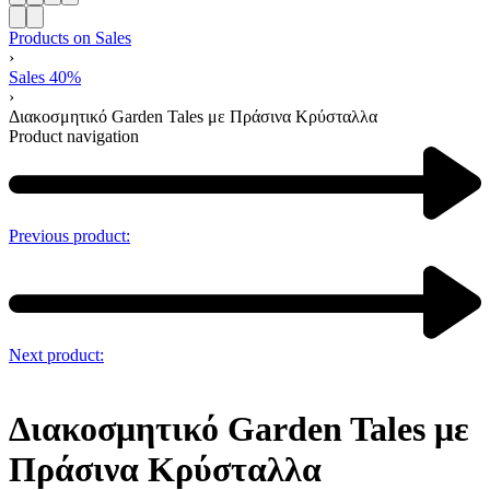
Products on Sales
›
Sales 40%
›
Διακοσμητικό Garden Tales με Πράσινα Κρύσταλλα
Product navigation
Previous product:
Next product:
Διακοσμητικό Garden Tales με
Πράσινα Κρύσταλλα