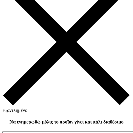
Εξαντλημένο
Να ενημερωθώ μόλις το προϊόν γίνει και πάλι διαθέσιμο