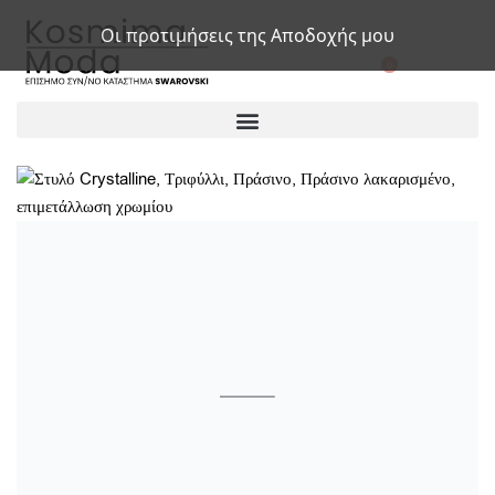
Οι προτιμήσεις της Αποδοχής μου
0