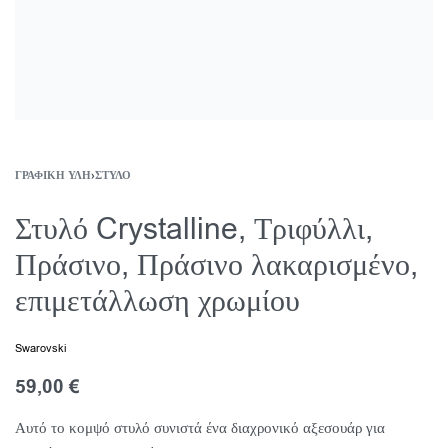
ΓΡΑΦΙΚΉ ΎΛΗ
›
ΣΤΥΛΌ
Στυλό Crystalline, Τριφύλλι,
Πράσινο, Πράσινο λακαρισμένο,
επιμετάλλωση χρωμίου
Swarovski
59,00
€
Αυτό το κομψό στυλό συνιστά ένα διαχρονικό αξεσουάρ για