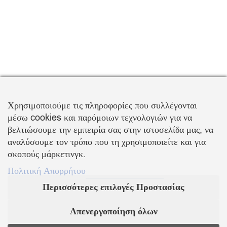
Χρησιμοποιούμε τις πληροφορίες που συλλέγονται
μέσω cookies και παρόμοιων τεχνολογιών για να
βελτιώσουμε την εμπειρία σας στην ιστοσελίδα μας, να
αναλύσουμε τον τρόπο που τη χρησιμοποιείτε και για
σκοπούς μάρκετινγκ.
Πολιτική Απορρήτου
Περισσότερες επιλογές Προστασίας
Απενεργοποίηση όλων