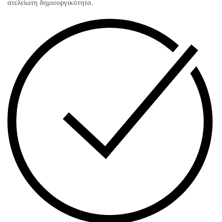
ατελείωτη δημιουργικότητα.