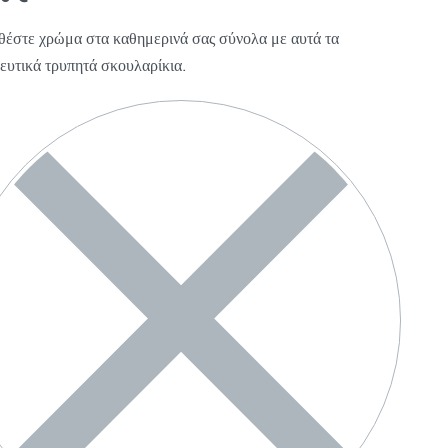
έστε χρώμα στα καθημερινά σας σύνολα με αυτά τα
ευτικά τρυπητά σκουλαρίκια.