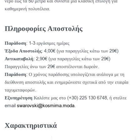
νερό έως τα 50 μέτρα και συνιστά μια κλασική επιλογή για
καθημερινή πολυτέλεια.
Πληροφορίες Αποστολής
Παράδοση
: 1-3 εργάσιμες ημέρες
Έξοδα Αποστολής
: 4,00€ (για παραγγελίες κάτω των 29€)
Αντικαταβολή
: 2,90€ (για παραγγελίες κάτω των 29€)
Παραγγελίες άνω των 29€ αποστέλονται δωρεάν.
Παράδοση
: Ο χρόνος παράδοσης υπολογίζεται ανάλογα με τη
διεύθυνση αποστολής και ενημερώνεστε σχετικά από την εταιρία
ταχυμεταφορών.
Εξυπηρέτηση
Καλέστε μας στο (+30) 225 130 6748, ή στείλτε
email
swarovski@kosmima.moda
.
Χαρακτηριστικά