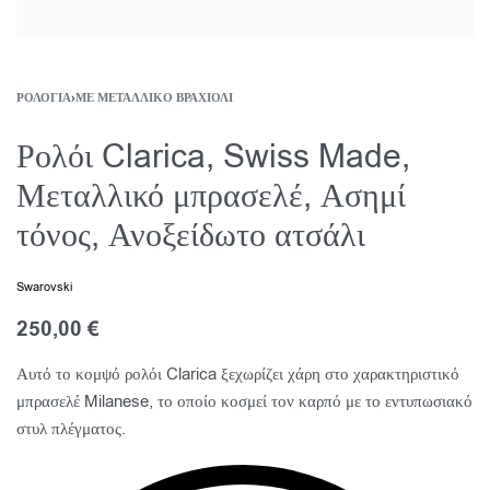
ΡΟΛΌΓΙΑ
›
ΜΕ ΜΕΤΑΛΛΙΚΌ ΒΡΑΧΙΌΛΙ
Ρολόι Clarica, Swiss Made,
Μεταλλικό μπρασελέ, Ασημί
τόνος, Ανοξείδωτο ατσάλι
Swarovski
250,00
€
Αυτό το κομψό ρολόι Clarica ξεχωρίζει χάρη στο χαρακτηριστικό
μπρασελέ Milanese, το οποίο κοσμεί τον καρπό με το εντυπωσιακό
στυλ πλέγματος.