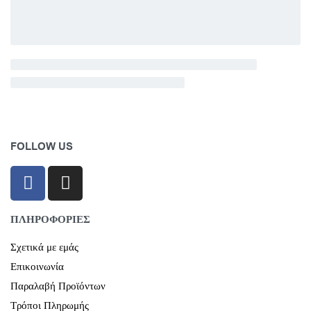
FOLLOW US
ΠΛΗΡΟΦΟΡΙΕΣ
Σχετικά με εμάς
Επικοινωνία
Παραλαβή Προϊόντων
Τρόποι Πληρωμής