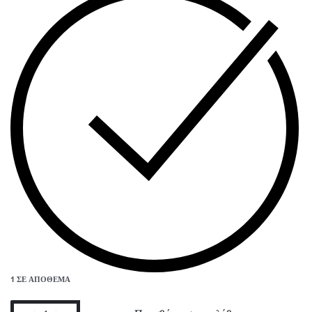
1 ΣΕ ΑΠΌΘΕΜΑ