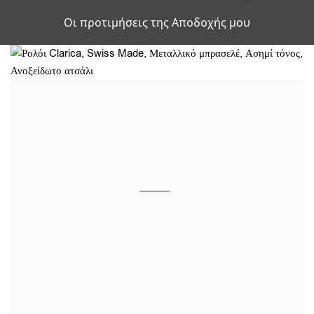
Οι προτιμήσεις της Αποδοχής μου