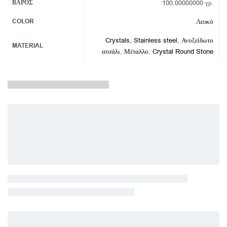
ΒΆΡΟΣ
100,00000000 γρ.
COLOR
Λευκό
Crystals, Stainless steel
,
Ανοξείδωτο
MATERIAL
ατσάλι
,
Μέταλλο
,
Crystal Round Stone