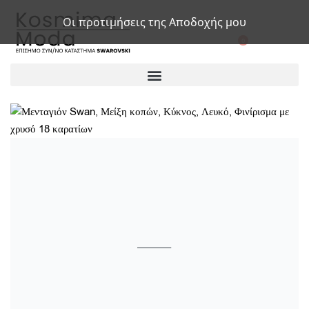
Οι προτιμήσεις της Αποδοχής μου
0