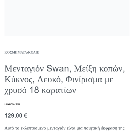
ΚΟΣΜΉΜΑΤΑ
›
ΚΟΛΙΈ
Μενταγιόν Swan, Μείξη κοπών,
Κύκνος, Λευκό, Φινίρισμα με
χρυσό 18 καρατίων
Swarovski
129,00
€
Αυτό το εκλεπτυσμένο μενταγιόν είναι μια ποιητική έκφραση της