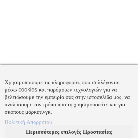
Χρησιμοποιούμε τις πληροφορίες που συλλέγονται
μέσω cookies και παρόμοιων τεχνολογιών για να
βελτιώσουμε την εμπειρία σας στην ιστοσελίδα μας, να
αναλύσουμε τον τρόπο που τη χρησιμοποιείτε και για
σκοπούς μάρκετινγκ.
Πολιτική Απορρήτου
Περισσότερες επιλογές Προστασίας