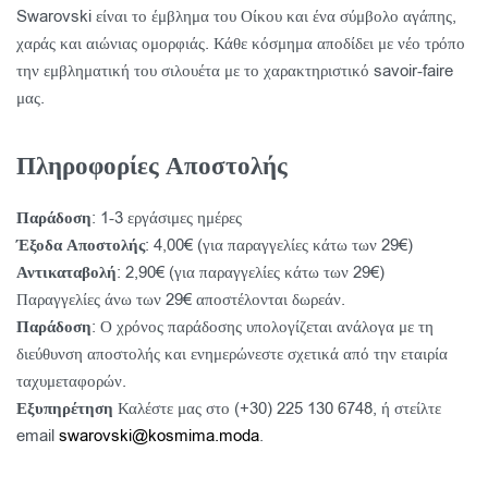
Swarovski είναι το έμβλημα του Οίκου και ένα σύμβολο αγάπης,
χαράς και αιώνιας ομορφιάς. Κάθε κόσμημα αποδίδει με νέο τρόπο
την εμβληματική του σιλουέτα με το χαρακτηριστικό savoir-faire
μας.
Πληροφορίες Αποστολής
Παράδοση
: 1-3 εργάσιμες ημέρες
Έξοδα Αποστολής
: 4,00€ (για παραγγελίες κάτω των 29€)
Αντικαταβολή
: 2,90€ (για παραγγελίες κάτω των 29€)
Παραγγελίες άνω των 29€ αποστέλονται δωρεάν.
Παράδοση
: Ο χρόνος παράδοσης υπολογίζεται ανάλογα με τη
διεύθυνση αποστολής και ενημερώνεστε σχετικά από την εταιρία
ταχυμεταφορών.
Εξυπηρέτηση
Καλέστε μας στο (+30) 225 130 6748, ή στείλτε
email
swarovski@kosmima.moda
.