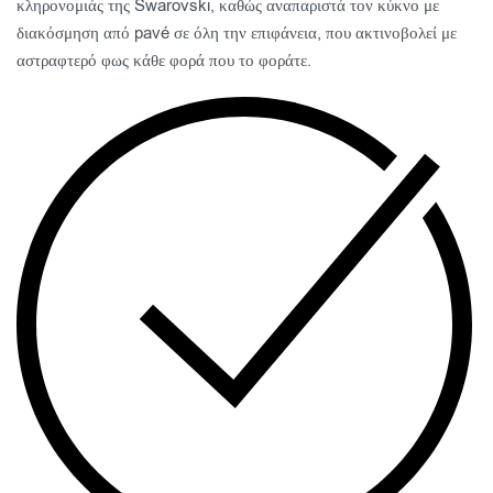
κληρονομιάς της Swarovski, καθώς αναπαριστά τον κύκνο με
διακόσμηση από pavé σε όλη την επιφάνεια, που ακτινοβολεί με
αστραφτερό φως κάθε φορά που το φοράτε.