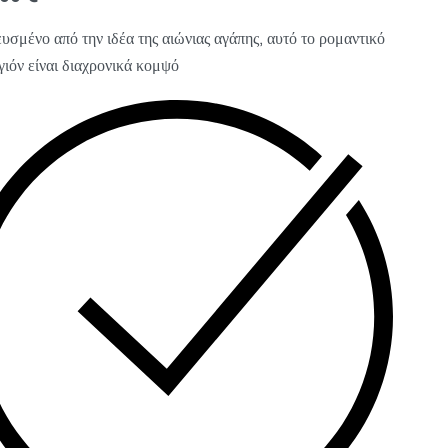
υσμένο από την ιδέα της αιώνιας αγάπης, αυτό το ρομαντικό
γιόν είναι διαχρονικά κομψό