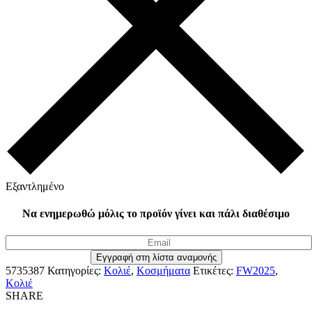
Εξαντλημένο
Να ενημερωθώ μόλις το προϊόν γίνει και πάλι διαθέσιμο
5735387
Κατηγορίες:
Κολιέ
,
Κοσμήματα
Ετικέτες:
FW2025
,
Κολιέ
SHARE