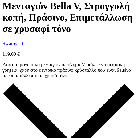
Μενταγιόν Bella V, Στρογγυλή
κοπή, Πράσινο, Επιμετάλλωση
σε χρυσαφί τόνο
Swarovski
119,00
€
Αυτό το μαγευτικό μενταγιόν σε σχήμα V ασκεί εντυπωσιακή
γοητεία, χάρη στο κεντρικό πράσινο κρύσταλλο που είναι δεμένο
με επιμετάλλωση σε χρυσό τόνο