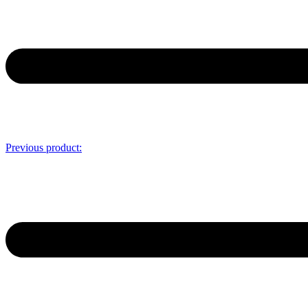
Previous product: