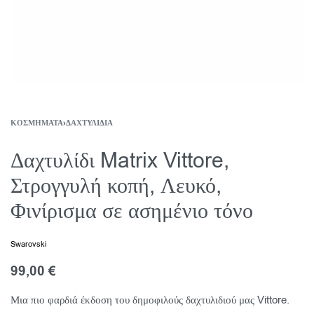
ΚΟΣΜΉΜΑΤΑ
›
ΔΑΧΤΥΛΊΔΙΑ
Δαχτυλίδι Matrix Vittore,
Στρογγυλή κοπή, Λευκό,
Φινίρισμα σε ασημένιο τόνο
Swarovski
99,00
€
Μια πιο φαρδιά έκδοση του δημοφιλούς δαχτυλιδιού μας Vittore.