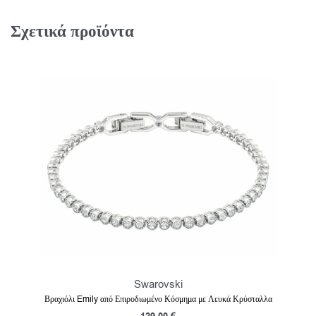
Σχετικά προϊόντα
Swarovski
Βραχιόλι Emily από Επιροδιωμένο Κόσμημα με Λευκά Κρύσταλλα