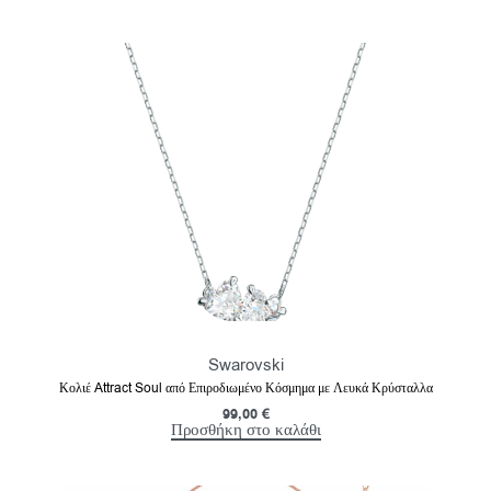
Swarovski
Κολιέ Attract Soul από Επιροδιωμένο Κόσμημα με Λευκά Κρύσταλλα
99,00
€
Προσθήκη στο καλάθι