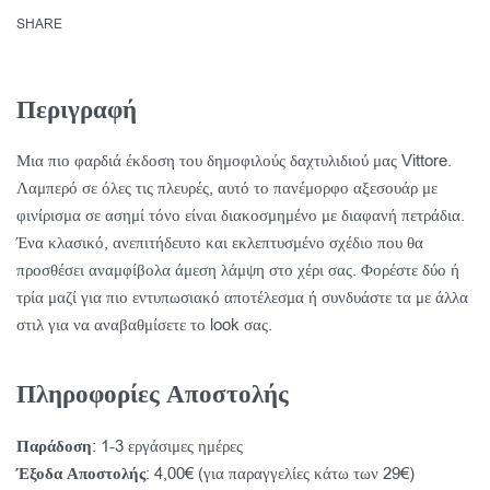
SHARE
Περιγραφή
Μια πιο φαρδιά έκδοση του δημοφιλούς δαχτυλιδιού μας Vittore.
Λαμπερό σε όλες τις πλευρές, αυτό το πανέμορφο αξεσουάρ με
φινίρισμα σε ασημί τόνο είναι διακοσμημένο με διαφανή πετράδια.
Ένα κλασικό, ανεπιτήδευτο και εκλεπτυσμένο σχέδιο που θα
προσθέσει αναμφίβολα άμεση λάμψη στο χέρι σας. Φορέστε δύο ή
τρία μαζί για πιο εντυπωσιακό αποτέλεσμα ή συνδυάστε τα με άλλα
στιλ για να αναβαθμίσετε το look σας.
Πληροφορίες Αποστολής
Παράδοση
: 1-3 εργάσιμες ημέρες
Έξοδα Αποστολής
: 4,00€ (για παραγγελίες κάτω των 29€)