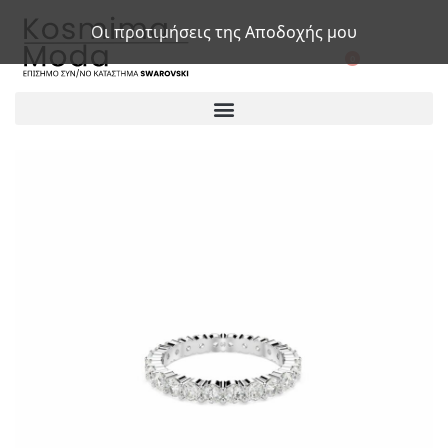
Οι προτιμήσεις της Αποδοχής μου
0