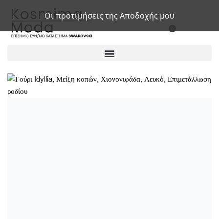
Οι προτιμήσεις της Αποδοχής μου
0