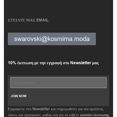
ΣΤΕΙΛΤΕ ΜΑΣ EMAIL
swarovski@kosmima.moda
10% έκπτωση με την εγγραφή στο Newsletter μας
Εγγραφείτε στο Newsletter και ενημερωθείτε για νέα προϊόντα,
τάσεις και προσφορές, καθώς και για να λάβετε
κουπόνι έκπτωσης