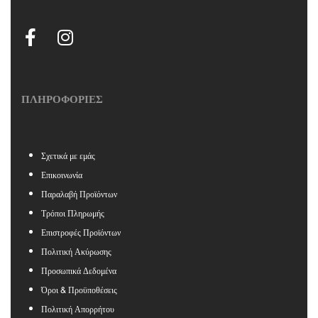
ΠΛΗΡΟΦΟΡΙΕΣ
Σχετικά με εμάς
Επικοινωνία
Παραλαβή Προϊόντων
Τρόποι Πληρωμής
Επιστροφές Προϊόντων
Πολιτική Ακύρωσης
Προσωπικά Δεδομένα
Όροι & Προϋποθέσεις
Πολιτική Απορρήτου