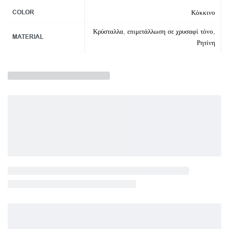
COLOR
Κόκκινο
Κρύσταλλα
,
επιμετάλλωση σε χρυσαφί τόνο
,
MATERIAL
Ρητίνη