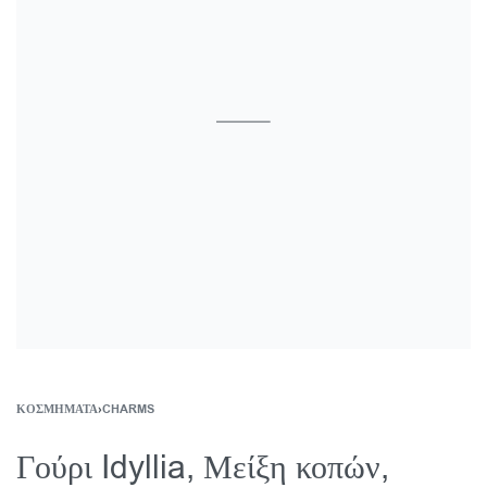
ΚΟΣΜΉΜΑΤΑ
›
CHARMS
Γούρι Idyllia, Μείξη κοπών,