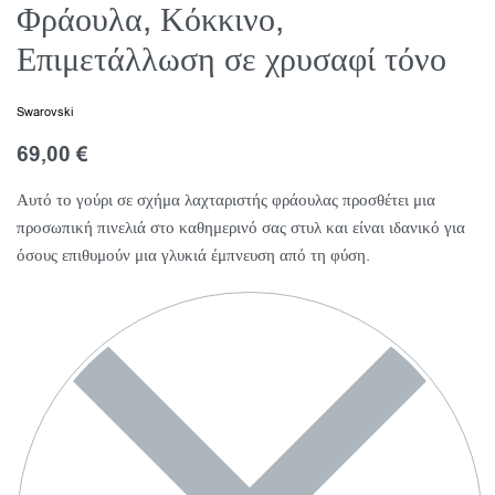
Φράουλα, Κόκκινο,
Επιμετάλλωση σε χρυσαφί τόνο
Swarovski
69,00
€
Αυτό το γούρι σε σχήμα λαχταριστής φράουλας προσθέτει μια
προσωπική πινελιά στο καθημερινό σας στυλ και είναι ιδανικό για
όσους επιθυμούν μια γλυκιά έμπνευση από τη φύση.