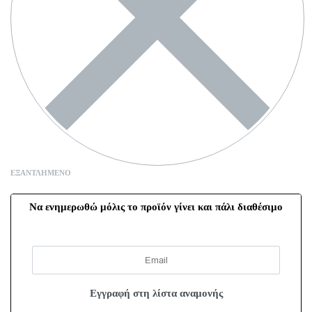
ΕΞΑΝΤΛΗΜΈΝΟ
Να ενημερωθώ μόλις το προϊόν γίνει και πάλι διαθέσιμο