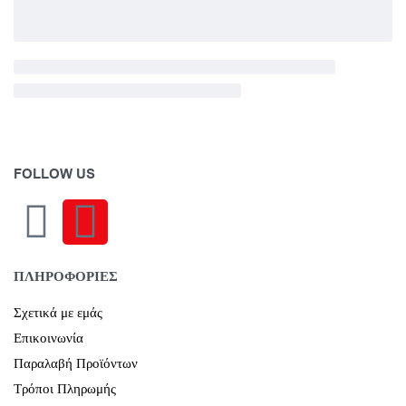
FOLLOW US
ΠΛΗΡΟΦΟΡΙΕΣ
Σχετικά με εμάς
Επικοινωνία
Παραλαβή Προϊόντων
Τρόποι Πληρωμής