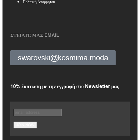
Πολιτική Απορρήτου
ΣΤΕΙΛΤΕ ΜΑΣ EMAIL
swarovski@kosmima.moda
10% έκπτωση με την εγγραφή στο Newsletter μας