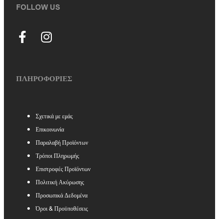
FOLLOW US
ΠΛΗΡΟΦΟΡΙΕΣ
Σχετικά με εμάς
Επικοινωνία
Παραλαβή Προϊόντων
Τρόποι Πληρωμής
Επιστροφές Προϊόντων
Πολιτική Ακύρωσης
Προσωπικά Δεδομένα
Όροι & Προϋποθέσεις