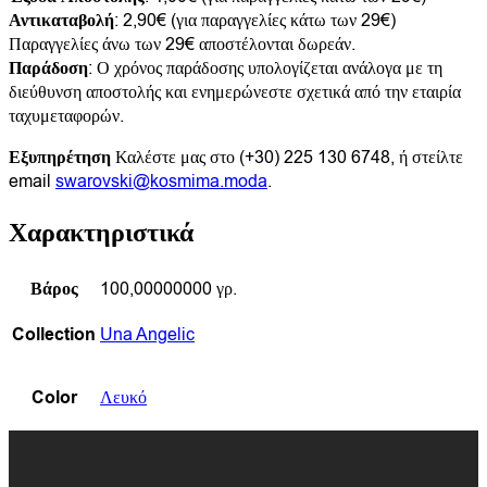
Αντικαταβολή
: 2,90€ (για παραγγελίες κάτω των 29€)
Παραγγελίες άνω των 29€ αποστέλονται δωρεάν.
Παράδοση
: Ο χρόνος παράδοσης υπολογίζεται ανάλογα με τη
διεύθυνση αποστολής και ενημερώνεστε σχετικά από την εταιρία
ταχυμεταφορών.
Εξυπηρέτηση
Καλέστε μας στο (+30) 225 130 6748, ή στείλτε
email
swarovski@kosmima.moda
.
Χαρακτηριστικά
Βάρος
100,00000000 γρ.
Collection
Una Angelic
Color
Λευκό