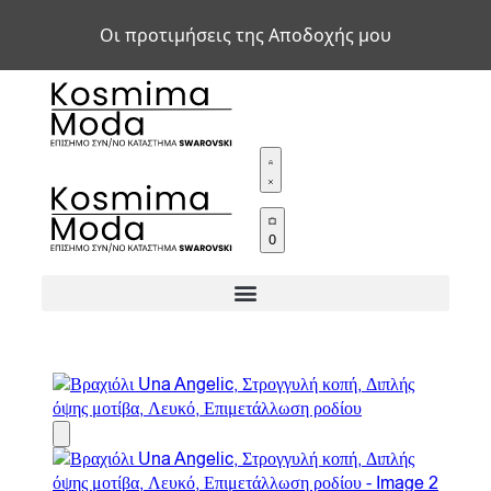
Οι προτιμήσεις της Αποδοχής μου
0