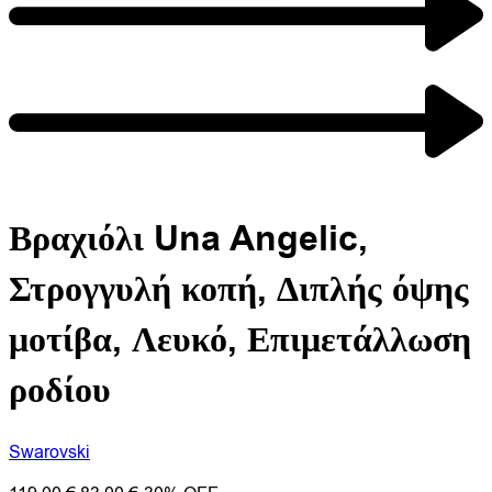
Βραχιόλι Una Angelic,
Στρογγυλή κοπή, Διπλής όψης
μοτίβα, Λευκό, Επιμετάλλωση
ροδίου
Swarovski