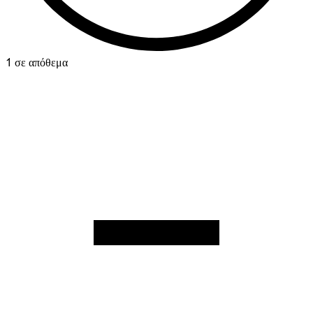
1 σε απόθεμα