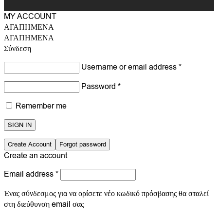
MY ACCOUNT
ΑΓΑΠΗΜΕΝΑ
ΑΓΑΠΗΜΕΝΑ
Σύνδεση
Username or email address
*
Password
*
Remember me
SIGN IN
Create Account
Forgot password
Create an account
Email address
*
Ένας σύνδεσμος για να ορίσετε νέο κωδικό πρόσβασης θα σταλεί
στη διεύθυνση email σας