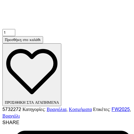
Προσθήκη στο καλάθι
ΠΡΟΣΘΗΚΗ ΣΤΑ ΑΓΑΠΗΜΕΝΑ
5732272
Κατηγορίες:
Βραχιόλια
,
Κοσμήματα
Ετικέτες:
FW2025
,
Βραχιόλι
SHARE