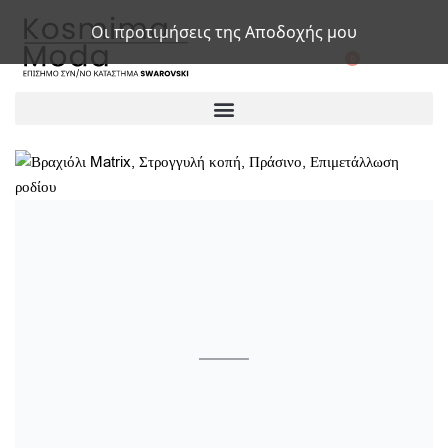
Οι προτιμήσεις της Αποδοχής μου
0