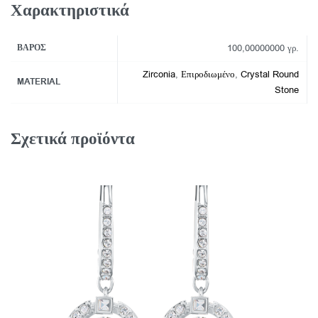
Χαρακτηριστικά
ΒΆΡΟΣ
100,00000000 γρ.
Zirconia
,
Επιροδιωμένο
,
Crystal Round
MATERIAL
Stone
Σχετικά προϊόντα