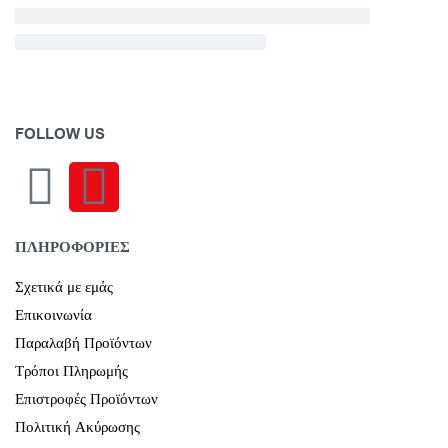
FOLLOW US
ΠΛΗΡΟΦΟΡΙΕΣ
Σχετικά με εμάς
Επικοινωνία
Παραλαβή Προϊόντων
Τρόποι Πληρωμής
Επιστροφές Προϊόντων
Πολιτική Ακύρωσης