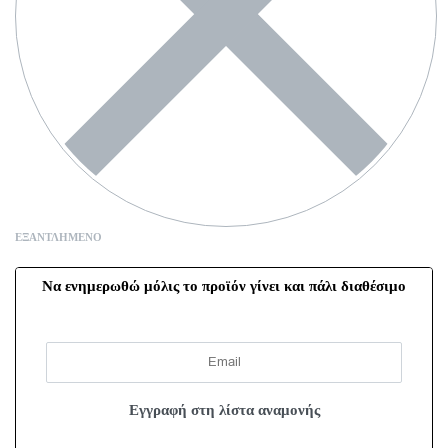
ΕΞΑΝΤΛΗΜΈΝΟ
Να ενημερωθώ μόλις το προϊόν γίνει και πάλι διαθέσιμο