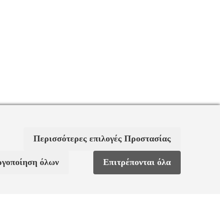
Περισσότερες επιλογές Προστασίας
ργοποίηση όλων
Επιτρέπονται όλα