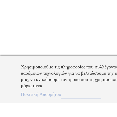
Χρησιμοποιούμε τις πληροφορίες που συλλέγοντα
παρόμοιων τεχνολογιών για να βελτιώσουμε την ε
μας, να αναλύσουμε τον τρόπο που τη χρησιμοποιε
μάρκετινγκ.
EL
Πολιτική Απορρήτου