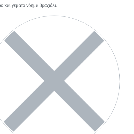
ο και γεμάτο νόημα βραχιόλι.