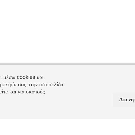
ι μέσω cookies και
μπειρία σας στην ιστοσελίδα
ίτε και για σκοπούς
Απενε