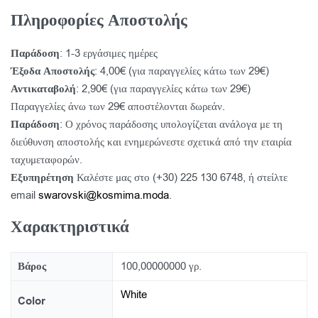
Πληροφορίες Αποστολής
Παράδοση
: 1-3 εργάσιμες ημέρες
Έξοδα Αποστολής
: 4,00€ (για παραγγελίες κάτω των 29€)
Αντικαταβολή
: 2,90€ (για παραγγελίες κάτω των 29€)
Παραγγελίες άνω των 29€ αποστέλονται δωρεάν.
Παράδοση
: Ο χρόνος παράδοσης υπολογίζεται ανάλογα με τη
διεύθυνση αποστολής και ενημερώνεστε σχετικά από την εταιρία
ταχυμεταφορών.
Εξυπηρέτηση
Καλέστε μας στο (+30) 225 130 6748, ή στείλτε
email
swarovski@kosmima.moda
.
Χαρακτηριστικά
Βάρος
100,00000000 γρ.
White
Color