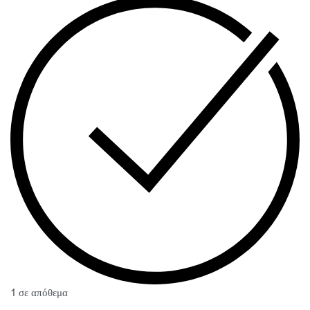
1 σε απόθεμα