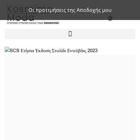
Οι προτιμήσεις της Αποδοχής μου
0