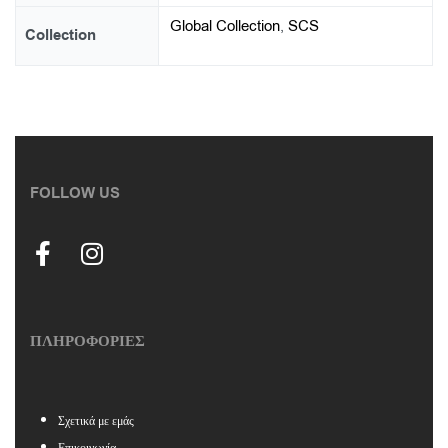
Global Collection
,
SCS
Collection
FOLLOW US
ΠΛΗΡΟΦΟΡΙΕΣ
Σχετικά με εμάς
Επικοινωνία