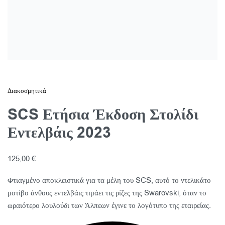
Διακοσμητικά
SCS Ετήσια Έκδοση Στολίδι
Εντελβάις 2023
125,00
€
Φτιαγμένο αποκλειστικά για τα μέλη του SCS, αυτό το ντελικάτο
μοτίβο άνθους εντελβάις τιμάει τις ρίζες της Swarovski, όταν το
ωραιότερο λουλούδι των Άλπεων έγινε το λογότυπο της εταιρείας.