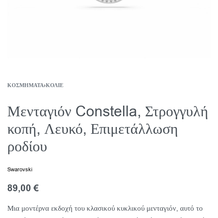
ΚΟΣΜΉΜΑΤΑ
›
ΚΟΛΙΈ
Μενταγιόν Constella, Στρογγυλή
κοπή, Λευκό, Επιμετάλλωση
ροδίου
Swarovski
89,00
€
Μια μοντέρνα εκδοχή του κλασικού κυκλικού μενταγιόν, αυτό το