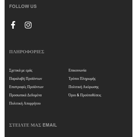
FOLLOW US
ΠΛΗΡΟΦΟΡΙΕΣ
Σχετικά με εμάς
Επικοινωνία
Παραλαβή Προϊόντων
Τρόποι Πληρωμής
Επιστροφές Προϊόντων
Πολιτική Ακύρωσης
Προσωπικά Δεδομένα
Όροι & Προϋποθέσεις
Πολιτική Απορρήτου
ΣΤΕΙΛΤΕ ΜΑΣ EMAIL