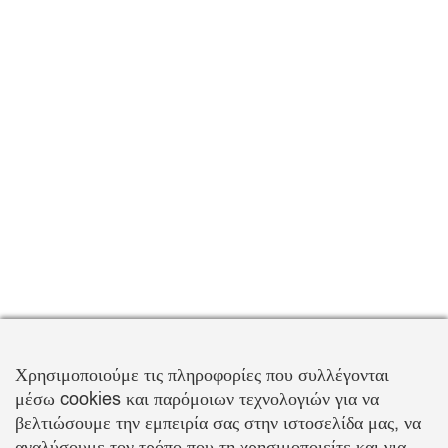
Χρησιμοποιούμε τις πληροφορίες που συλλέγονται
μέσω cookies και παρόμοιων τεχνολογιών για να
βελτιώσουμε την εμπειρία σας στην ιστοσελίδα μας, να
αναλύσουμε τον τρόπο που τη χρησιμοποιείτε και για