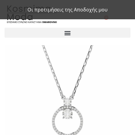
Οι προτιμήσεις της Αποδοχής μου
0