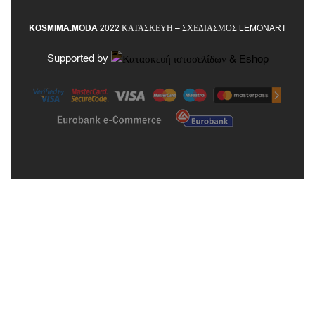
KOSMIMA.MODA
2022 ΚΑΤΑΣΚΕΥΗ – ΣΧΕΔΙΑΣΜΟΣ LEMONART
Supported by