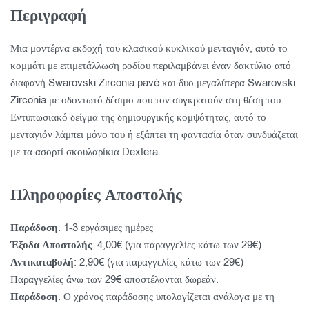
Περιγραφή
Μια μοντέρνα εκδοχή του κλασικού κυκλικού μενταγιόν, αυτό το
κομμάτι με επιμετάλλωση ροδίου περιλαμβάνει έναν δακτύλιο από
διαφανή Swarovski Zirconia pavé και δυο μεγαλύτερα Swarovski
Zirconia με οδοντωτό δέσιμο που τον συγκρατούν στη θέση του.
Εντυπωσιακό δείγμα της δημιουργικής κομψότητας, αυτό το
μενταγιόν λάμπει μόνο του ή εξάπτει τη φαντασία όταν συνδυάζεται
με τα ασορτί σκουλαρίκια Dextera.
Πληροφορίες Αποστολής
Παράδοση
: 1-3 εργάσιμες ημέρες
Έξοδα Αποστολής
: 4,00€ (για παραγγελίες κάτω των 29€)
Αντικαταβολή
: 2,90€ (για παραγγελίες κάτω των 29€)
Παραγγελίες άνω των 29€ αποστέλονται δωρεάν.
Παράδοση
: Ο χρόνος παράδοσης υπολογίζεται ανάλογα με τη