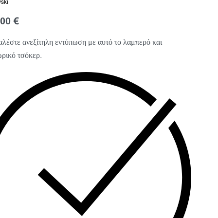
ski
,00
€
λέστε ανεξίτηλη εντύπωση με αυτό το λαμπερό και
ρικό τσόκερ.