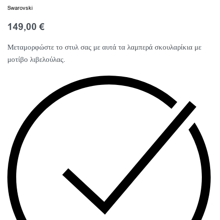
Swarovski
149,00
€
Μεταμορφώστε το στυλ σας με αυτά τα λαμπερά σκουλαρίκια με
μοτίβο λιβελούλας.