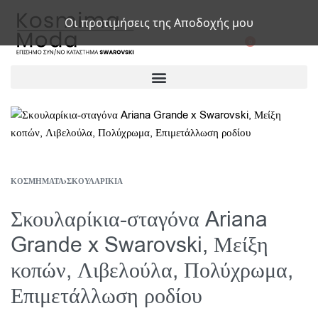
Οι προτιμήσεις της Αποδοχής μου
0
ΚΟΣΜΉΜΑΤΑ
›
ΣΚΟΥΛΑΡΊΚΙΑ
Σκουλαρίκια-σταγόνα Ariana
Grande x Swarovski, Μείξη
κοπών, Λιβελούλα, Πολύχρωμα,
Επιμετάλλωση ροδίου