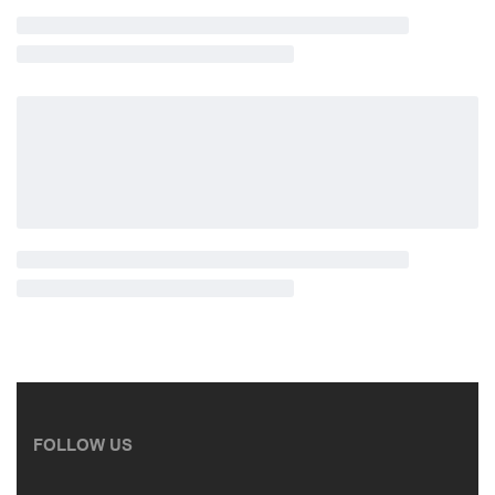
FOLLOW US