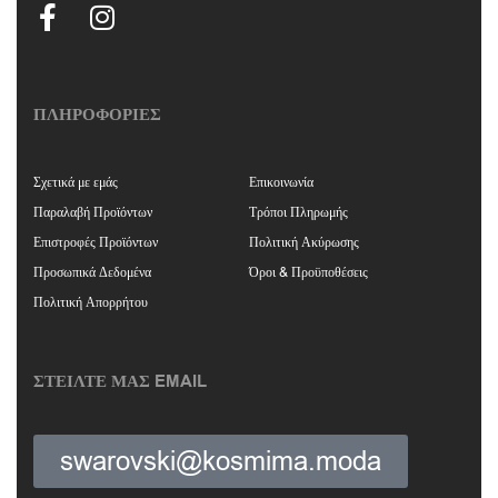
ΠΛΗΡΟΦΟΡΙΕΣ
Σχετικά με εμάς
Επικοινωνία
Παραλαβή Προϊόντων
Τρόποι Πληρωμής
Επιστροφές Προϊόντων
Πολιτική Ακύρωσης
Προσωπικά Δεδομένα
Όροι & Προϋποθέσεις
Πολιτική Απορρήτου
ΣΤΕΙΛΤΕ ΜΑΣ EMAIL
swarovski@kosmima.moda