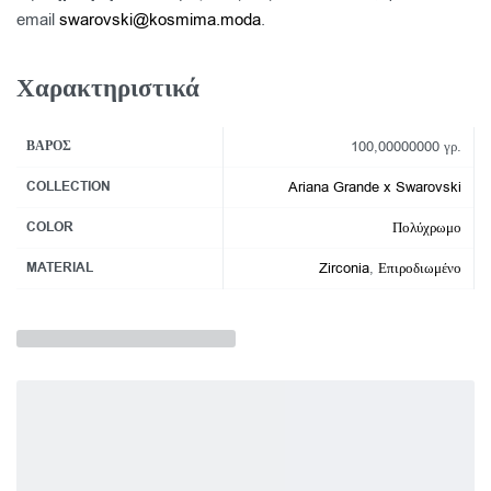
email
swarovski@kosmima.moda
.
Χαρακτηριστικά
ΒΆΡΟΣ
100,00000000 γρ.
COLLECTION
Ariana Grande x Swarovski
COLOR
Πολύχρωμο
MATERIAL
Zirconia
,
Επιροδιωμένο