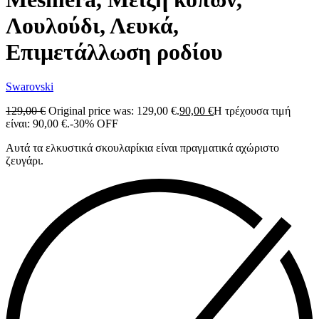
Λουλούδι, Λευκά,
Επιμετάλλωση ροδίου
Swarovski
129,00
€
Original price was: 129,00 €.
90,00
€
Η τρέχουσα τιμή
είναι: 90,00 €.
-30% OFF
Αυτά τα ελκυστικά σκουλαρίκια είναι πραγματικά αχώριστο
ζευγάρι.