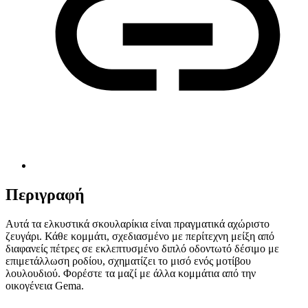
Περιγραφή
Αυτά τα ελκυστικά σκουλαρίκια είναι πραγματικά αχώριστο
ζευγάρι. Κάθε κομμάτι, σχεδιασμένο με περίτεχνη μείξη από
διαφανείς πέτρες σε εκλεπτυσμένο διπλό οδοντωτό δέσιμο με
επιμετάλλωση ροδίου, σχηματίζει το μισό ενός μοτίβου
λουλουδιού. Φορέστε τα μαζί με άλλα κομμάτια από την
οικογένεια Gema.