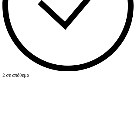
2 σε απόθεμα