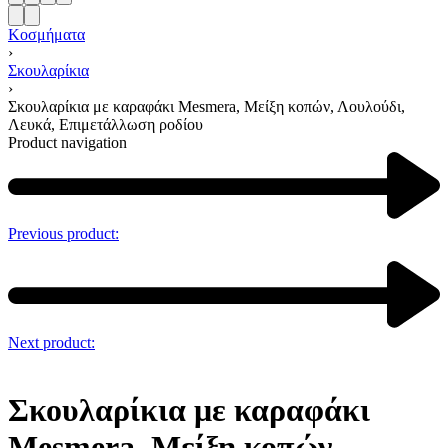
Κοσμήματα
›
Σκουλαρίκια
›
Σκουλαρίκια με καραφάκι Mesmera, Μείξη κοπών, Λουλούδι,
Λευκά, Επιμετάλλωση ροδίου
Product navigation
Previous product:
Next product:
Σκουλαρίκια με καραφάκι
Mesmera, Μείξη κοπών,