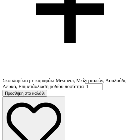
Σκουλαρίκια με καραφάκι Mesmera, Μείξη κοπών, Λουλούδι,
Λευκά, Επιμετάλλωση ροδίου ποσότητα
Προσθήκη στο καλάθι