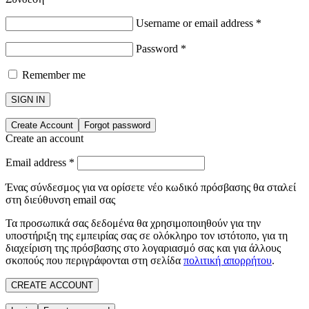
Username or email address
*
Password
*
Remember me
SIGN IN
Create Account
Forgot password
Create an account
Email address
*
Ένας σύνδεσμος για να ορίσετε νέο κωδικό πρόσβασης θα σταλεί
στη διεύθυνση email σας
Τα προσωπικά σας δεδομένα θα χρησιμοποιηθούν για την
υποστήριξη της εμπειρίας σας σε ολόκληρο τον ιστότοπο, για τη
διαχείριση της πρόσβασης στο λογαριασμό σας και για άλλους
σκοπούς που περιγράφονται στη σελίδα
πολιτική απορρήτου
.
CREATE ACCOUNT