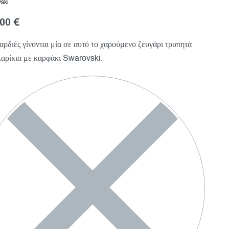
ski
,00
€
αρδιές γίνονται μία σε αυτό το χαρούμενο ζευγάρι τρυπητά
αρίκια με καρφάκι Swarovski.