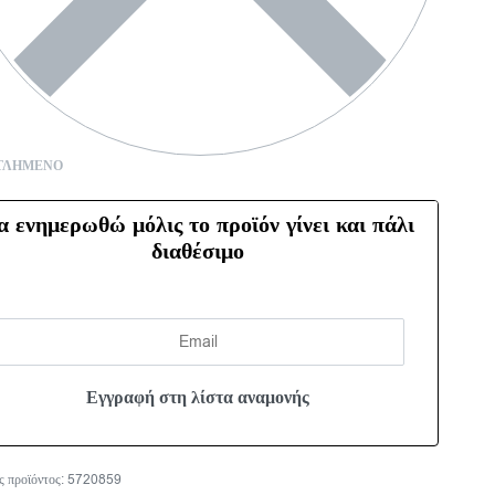
ΤΛΗΜΈΝΟ
α ενημερωθώ μόλις το προϊόν γίνει και πάλι
διαθέσιμο
5720859