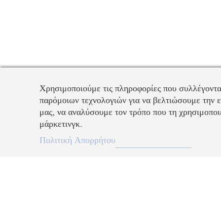
Χρησιμοποιούμε τις πληροφορίες που συλλέγοντα
παρόμοιων τεχνολογιών για να βελτιώσουμε την ε
μας, να αναλύσουμε τον τρόπο που τη χρησιμοποιε
μάρκετινγκ.
Πολιτική Απορρήτου
Περιγραφή