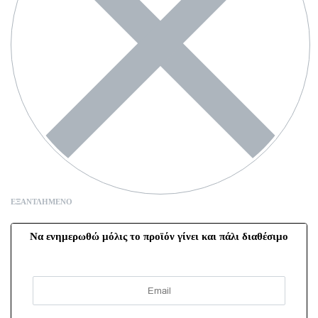
ΕΞΑΝΤΛΗΜΈΝΟ
Να ενημερωθώ μόλις το προϊόν γίνει και πάλι διαθέσιμο