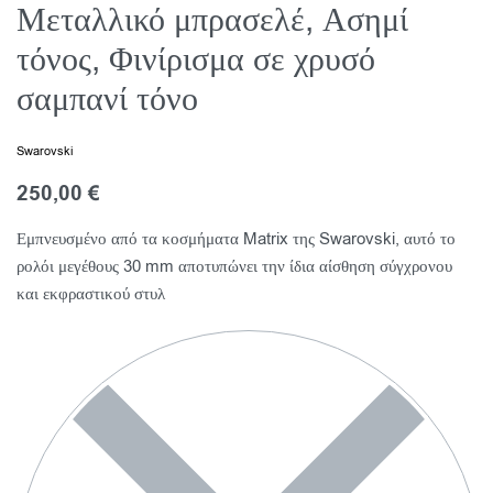
Μεταλλικό μπρασελέ, Ασημί
τόνος, Φινίρισμα σε χρυσό
σαμπανί τόνο
Swarovski
250,00
€
Εμπνευσμένο από τα κοσμήματα Matrix της Swarovski, αυτό το
ρολόι μεγέθους 30 mm αποτυπώνει την ίδια αίσθηση σύγχρονου
και εκφραστικού στυλ