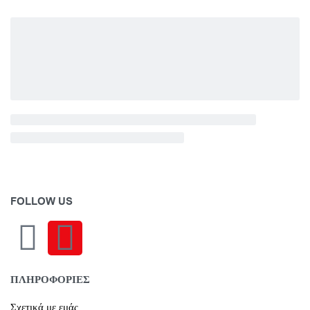
FOLLOW US
ΠΛΗΡΟΦΟΡΙΕΣ
Σχετικά με εμάς