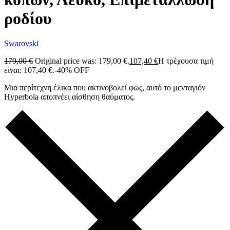
ροδίου
Swarovski
179,00
€
Original price was: 179,00 €.
107,40
€
Η τρέχουσα τιμή
είναι: 107,40 €.
-40% OFF
Μια περίτεχνη έλικα που ακτινοβολεί φως, αυτό το μενταγιόν
Hyperbola αποπνέει αίσθηση θαύματος.