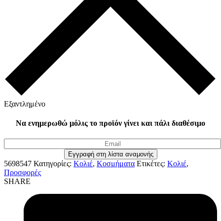
Εξαντλημένο
Να ενημερωθώ μόλις το προϊόν γίνει και πάλι διαθέσιμο
5698547
Κατηγορίες:
Κολιέ
,
Κοσμήματα
Ετικέτες:
Κολιέ
,
Προσφορές
SHARE