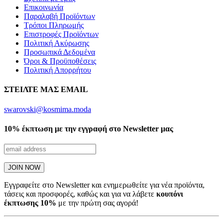
Επικοινωνία
Παραλαβή Προϊόντων
Τρόποι Πληρωμής
Επιστροφές Προϊόντων
Πολιτική Ακύρωσης
Προσωπικά Δεδομένα
Όροι & Προϋποθέσεις
Πολιτική Απορρήτου
ΣΤΕΙΛΤΕ ΜΑΣ EMAIL
swarovski@kosmima.moda
10% έκπτωση με την εγγραφή στο Newsletter μας
Εγγραφείτε στο Newsletter και ενημερωθείτε για νέα προϊόντα,
τάσεις και προσφορές, καθώς και για να λάβετε
κουπόνι
έκπτωσης 10%
με την πρώτη σας αγορά!