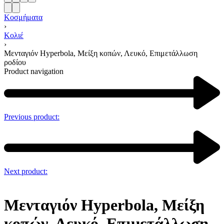
Κοσμήματα
›
Κολιέ
›
Μενταγιόν Hyperbola, Μείξη κοπών, Λευκό, Επιμετάλλωση
ροδίου
Product navigation
Previous product:
Next product:
Μενταγιόν Hyperbola, Μείξη
κοπών, Λευκό, Επιμετάλλωση