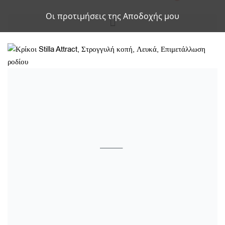
Οι προτιμήσεις της Αποδοχής μου