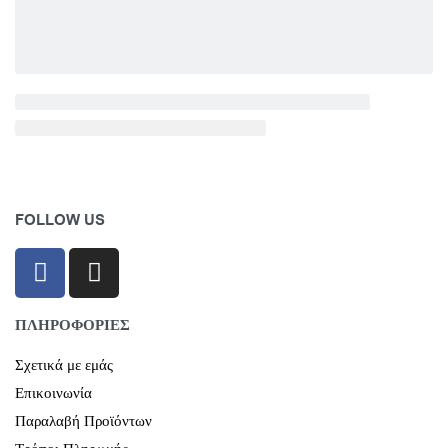
FOLLOW US
ΠΛΗΡΟΦΟΡΙΕΣ
Σχετικά με εμάς
Επικοινωνία
Παραλαβή Προϊόντων