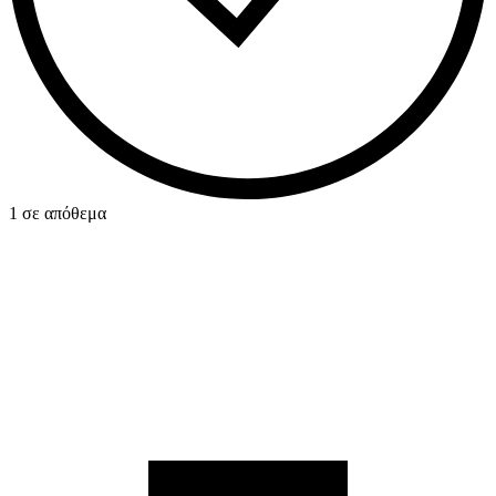
1 σε απόθεμα