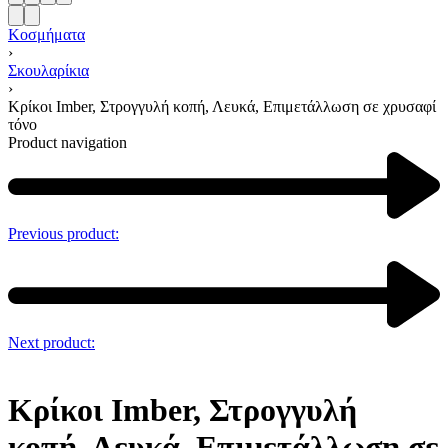
Κοσμήματα
›
Σκουλαρίκια
›
Κρίκοι Imber, Στρογγυλή κοπή, Λευκά, Επιμετάλλωση σε χρυσαφί
τόνο
Product navigation
Previous product:
Next product:
Κρίκοι Imber, Στρογγυλή
κοπή, Λευκά, Επιμετάλλωση σε