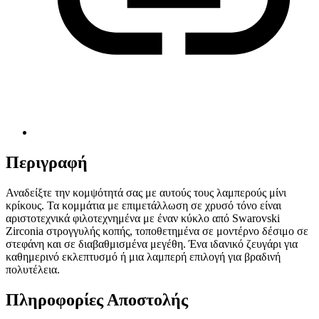
Περιγραφή
Αναδείξτε την κομψότητά σας με αυτούς τους λαμπερούς μίνι
κρίκους. Τα κομμάτια με επιμετάλλωση σε χρυσό τόνο είναι
αριστοτεχνικά φιλοτεχνημένα με έναν κύκλο από Swarovski
Zirconia στρογγυλής κοπής, τοποθετημένα σε μοντέρνο δέσιμο σε
στεφάνη και σε διαβαθμισμένα μεγέθη. Ένα ιδανικό ζευγάρι για
καθημερινό εκλεπτυσμό ή μια λαμπερή επιλογή για βραδινή
πολυτέλεια.
Πληροφορίες Αποστολής