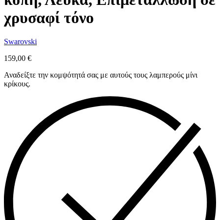
χρυσαφί τόνο
Swarovski
159,00
€
Αναδείξτε την κομψότητά σας με αυτούς τους λαμπερούς μίνι
κρίκους.