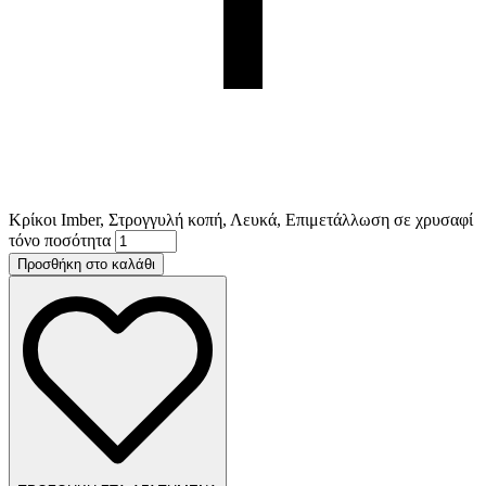
Κρίκοι Imber, Στρογγυλή κοπή, Λευκά, Επιμετάλλωση σε χρυσαφί
τόνο ποσότητα
Προσθήκη στο καλάθι