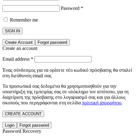
Password
*
Remember me
SIGN IN
Create Account
Forgot password
Create an account
Email address
*
Ένας σύνδεσμος για να ορίσετε νέο κωδικό πρόσβασης θα σταλεί
στη διεύθυνση email σας
Τα προσωπικά σας δεδομένα θα χρησιμοποιηθούν για την
υποστήριξη της εμπειρίας σας σε ολόκληρο τον ιστότοπο, για τη
διαχείριση της πρόσβασης στο λογαριασμό σας και για άλλους
σκοπούς που περιγράφονται στη σελίδα
πολιτική απορρήτου
.
CREATE ACCOUNT
Login
Forgot password
Password Recovery