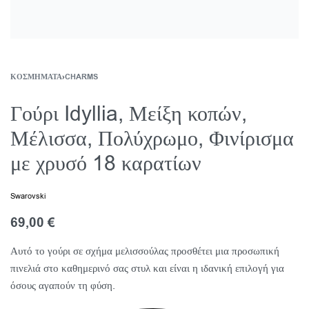
ΚΟΣΜΉΜΑΤΑ
›
CHARMS
Γούρι Idyllia, Μείξη κοπών,
Μέλισσα, Πολύχρωμο, Φινίρισμα
με χρυσό 18 καρατίων
Swarovski
69,00
€
Αυτό το γούρι σε σχήμα μελισσούλας προσθέτει μια προσωπική
πινελιά στο καθημερινό σας στυλ και είναι η ιδανική επιλογή για
όσους αγαπούν τη φύση.