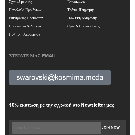
Σχετικά με εμάς
Επικοινωνία
Παραλαβή Προϊόντων
Τρόποι Πληρωμής
Επιστροφές Προϊόντων
Πολιτική Ακύρωσης
Προσωπικά Δεδομένα
Όροι & Προϋποθέσεις
Πολιτική Απορρήτου
ΣΤΕΙΛΤΕ ΜΑΣ EMAIL
swarovski@kosmima.moda
10% έκπτωση με την εγγραφή στο Newsletter μας