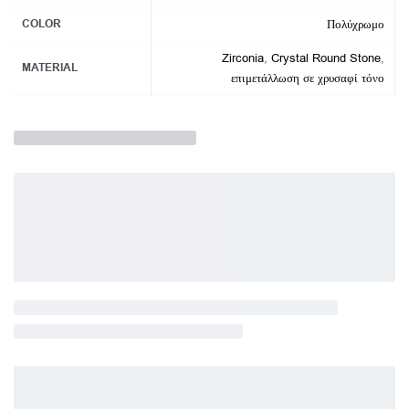
COLOR
Πολύχρωμο
Zirconia
,
Crystal Round Stone
,
MATERIAL
επιμετάλλωση σε χρυσαφί τόνο