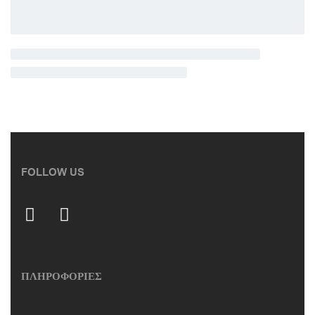
FOLLOW US
ΠΛΗΡΟΦΟΡΙΕΣ