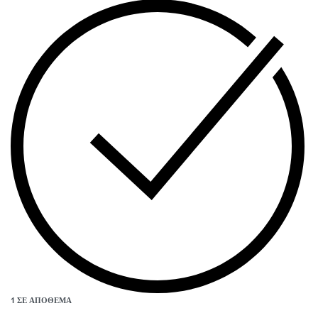
1 ΣΕ ΑΠΌΘΕΜΑ