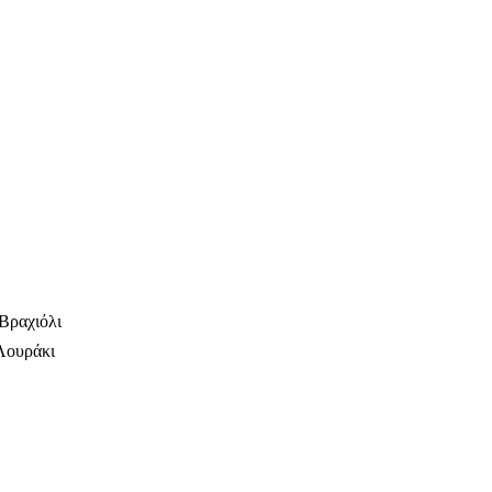
Βραχιόλι
Λουράκι