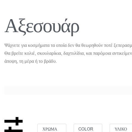
Αξεσουάρ
Ψάχνετε για κοσμήματα τα οποία δεν θα θεωρηθούν ποτέ ξεπερασμ
Θα βρείτε κολιέ, σκουλαρίκια, δαχτυλίδια, και παρόμοια αντικείμε
άποψη, τη μέρα ή το βράδυ.
ΧΡΩΜΑ
COLOR
ΥΛΙΚΟ