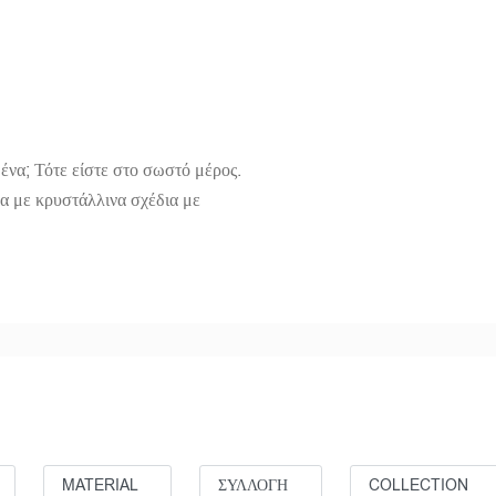
ένα; Τότε είστε στο σωστό μέρος.
να με κρυστάλλινα σχέδια με
MATERIAL
ΣΥΛΛΟΓΗ
COLLECTION